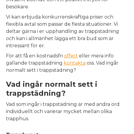
besökare.
Vi kan erbjuda konkurrenskraftiga priser och
flexibla avtal som passar de flesta situationer. Vi
deltar gärna i er upphandling av trappstädning
och kan i allmänhet lägga ett bra bud som är
intressant för er.
För att få en kostnadsfri
offert
eller mera info
gällande trappstädning
kontakta
oss. Vad ingår
normalt sett i trappstädning?
Vad ingår normalt sett i
trappstädning?
Vad som ingår i trappstädning är med andra ord
individuellt och varierar mycket mellan olika
trapphus.